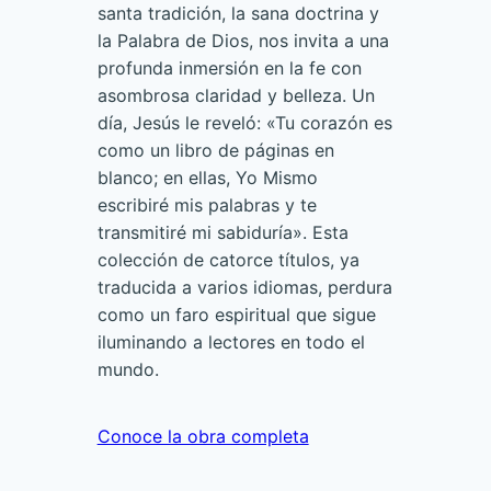
santa tradición, la sana doctrina y
la Palabra de Dios, nos invita a una
profunda inmersión en la fe con
asombrosa claridad y belleza. Un
día, Jesús le reveló: «Tu corazón es
como un libro de páginas en
blanco; en ellas, Yo Mismo
escribiré mis palabras y te
transmitiré mi sabiduría». Esta
colección de catorce títulos, ya
traducida a varios idiomas, perdura
como un faro espiritual que sigue
iluminando a lectores en todo el
mundo.
Conoce la obra completa