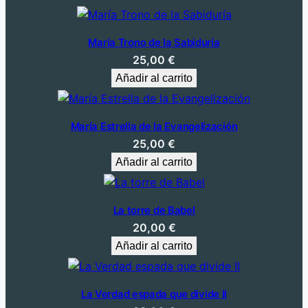
María Trono de la Sabiduría
25,00
€
Añadir al carrito
María Estrella de la Evangelización
25,00
€
Añadir al carrito
La torre de Babel
20,00
€
Añadir al carrito
La Verdad espada que divide II