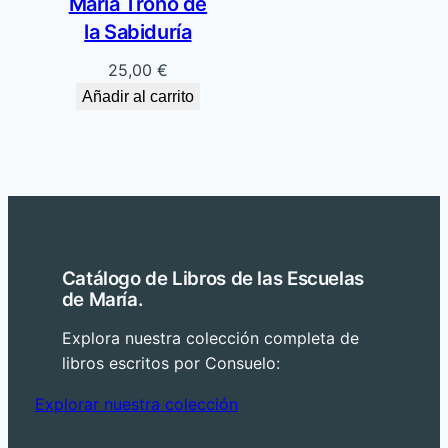
María Trono de
la Sabiduría
25,00
€
Añadir al carrito
Catálogo de Libros de las Escuelas
de María.
Explora nuestra colección completa de
libros escritos por Consuelo:
Explorar nuestra colección