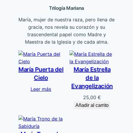
Trilogía Mariana
María, mujer de nuestra raza, pero llena de
gracia, nos revela su corazón y su
trascendental papel como Madre y
Maestra de la Iglesia y de cada alma.
María Puerta del
María Estrella
Cielo
de la
Evangelización
Leer más
25,00
€
Añadir al carrito